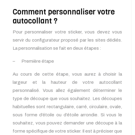
Comment personnaliser votre
autocollant ?
Pour personnaliser votre sticker, vous devez vous
servir du configurateur proposé par les sites dédiés.
La personnalisation se fait en deux étapes :
– Première étape
Au cours de cette étape, vous aurez à choisir la
largeur et la hauteur de votre autocollant
personnalisé. Vous allez également déterminer le
type de découpe que vous souhaitez. Les découpes
habituelles sont rectangulaire, carré, circulaire, ovale,
sous forme d’étoile ou d’étoile arrondie. Si vous le
souhaitez, vous pouvez demander une découpe à la
forme spécifique de votre sticker. Il est à préciser que