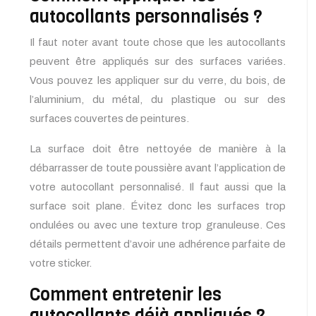
autocollants personnalisés ?
Il faut noter avant toute chose que les autocollants
peuvent être appliqués sur des surfaces variées.
Vous pouvez les appliquer sur du verre, du bois, de
l’aluminium, du métal, du plastique ou sur des
surfaces couvertes de peintures.
La surface doit être nettoyée de manière à la
débarrasser de toute poussière avant l’application de
votre autocollant personnalisé. Il faut aussi que la
surface soit plane. Évitez donc les surfaces trop
ondulées ou avec une texture trop granuleuse. Ces
détails permettent d’avoir une adhérence parfaite de
votre sticker.
Comment entretenir les
autocollants déjà appliqués ?