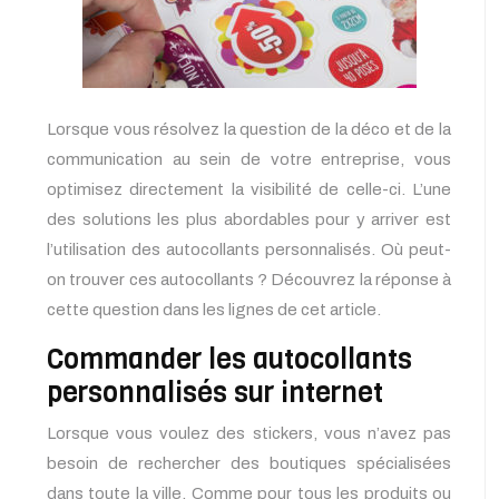
Lorsque vous résolvez la question de la déco et de la
communication au sein de votre entreprise, vous
optimisez directement la visibilité de celle-ci. L’une
des solutions les plus abordables pour y arriver est
l’utilisation des autocollants personnalisés. Où peut-
on trouver ces autocollants ? Découvrez la réponse à
cette question dans les lignes de cet article.
Commander les autocollants
personnalisés sur internet
Lorsque vous voulez des stickers, vous n’avez pas
besoin de rechercher des boutiques spécialisées
dans toute la ville. Comme pour tous les produits ou