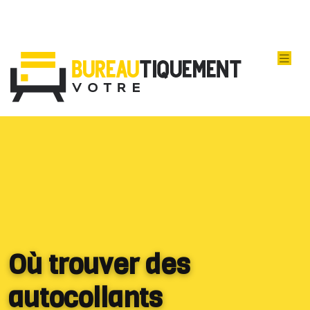
Où trouver des
autocollants