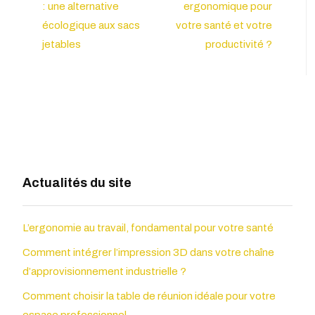
: une alternative
ergonomique pour
écologique aux sacs
votre santé et votre
jetables
productivité ?
Actualités du site
L’ergonomie au travail, fondamental pour votre santé
Comment intégrer l’impression 3D dans votre chaîne
d’approvisionnement industrielle ?
Comment choisir la table de réunion idéale pour votre