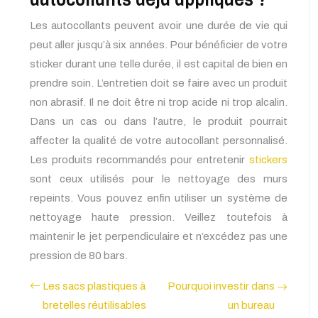
Les autocollants peuvent avoir une durée de vie qui
peut aller jusqu’à six années. Pour bénéficier de votre
sticker durant une telle durée, il est capital de bien en
prendre soin. L’entretien doit se faire avec un produit
non abrasif. Il ne doit être ni trop acide ni trop alcalin.
Dans un cas ou dans l’autre, le produit pourrait
affecter la qualité de votre autocollant personnalisé.
Les produits recommandés pour entretenir
stickers
sont ceux utilisés pour le nettoyage des murs
repeints. Vous pouvez enfin utiliser un système de
nettoyage haute pression. Veillez toutefois à
maintenir le jet perpendiculaire et n’excédez pas une
pression de 80 bars.
Les sacs plastiques à
Pourquoi investir dans
bretelles réutilisables
un bureau