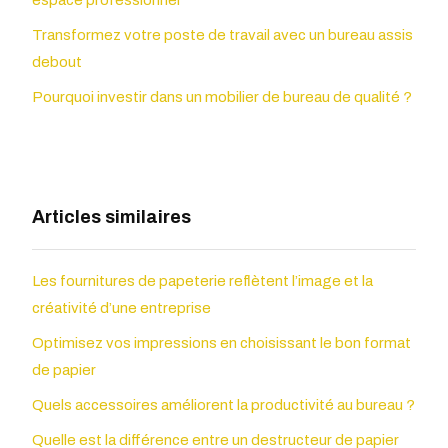
espace professionnel
Transformez votre poste de travail avec un bureau assis
debout
Pourquoi investir dans un mobilier de bureau de qualité ?
Articles similaires
Les fournitures de papeterie reflètent l’image et la
créativité d’une entreprise
Optimisez vos impressions en choisissant le bon format
de papier
Quels accessoires améliorent la productivité au bureau ?
Quelle est la différence entre un destructeur de papier