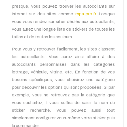
presque, vous pouvez trouver les autocollants sur
internet sur des sites comme
mpa-pro.fr
. Lorsque
vous vous rendez sur sites dédiés aux autocollants,
vous aurez une longue liste de stickers de toutes les
tailles et de toutes les couleurs.
Pour vous y retrouver facilement, les sites classent
les autocollants. Vous aurez ainsi affaire à des
autocollants personnalisés dans les catégories
lettrage, véhicule, vitrine, etc. En fonction de vos
besoins spécifiques, vous choisirez une catégorie
pour découvrir les options qui sont proposées. Si par
exemple, vous ne retrouvez pas la catégorie que
vous souhaitez, il vous suffira de saisir le nom du
sticker recherché. Vous pouvez aussi tout
simplement configurer vous-même votre sticker puis
la commander.