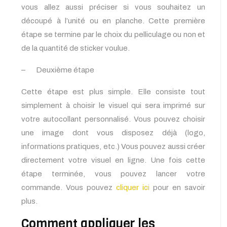
vous allez aussi préciser si vous souhaitez un
découpé à l’unité ou en planche. Cette première
étape se termine par le choix du pelliculage ou non et
de la quantité de sticker voulue.
– Deuxième étape
Cette étape est plus simple. Elle consiste tout
simplement à choisir le visuel qui sera imprimé sur
votre autocollant personnalisé. Vous pouvez choisir
une image dont vous disposez déjà (logo,
informations pratiques, etc.) Vous pouvez aussi créer
directement votre visuel en ligne. Une fois cette
étape terminée, vous pouvez lancer votre
commande. Vous pouvez
cliquer ici
pour en savoir
plus.
Comment appliquer les