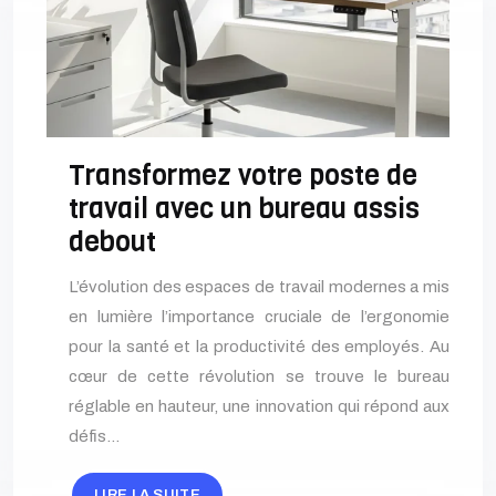
Transformez votre poste de
travail avec un bureau assis
debout
L’évolution des espaces de travail modernes a mis
en lumière l’importance cruciale de l’ergonomie
pour la santé et la productivité des employés. Au
cœur de cette révolution se trouve le bureau
réglable en hauteur, une innovation qui répond aux
défis…
LIRE LA SUITE