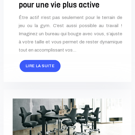
pour une vie plus active
Être actif n’est pas seulement pour le terrain de
jeu ou la gym. C’est aussi possible au travail !
Imaginez un bureau qui bouge avec vous, s’ajuste
à votre taille et vous permet de rester dynamique
tout en accomplissant vos…
LIRE LA SUITE