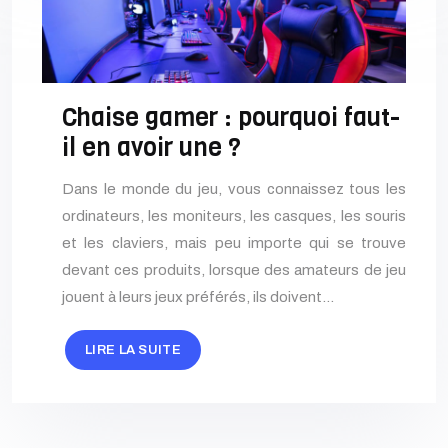
Chaise gamer : pourquoi faut-
il en avoir une ?
Dans le monde du jeu, vous connaissez tous les
ordinateurs, les moniteurs, les casques, les souris
et les claviers, mais peu importe qui se trouve
devant ces produits, lorsque des amateurs de jeu
jouent à leurs jeux préférés, ils doivent…
LIRE LA SUITE