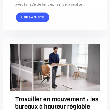
avec l’image de l’entreprise, de la qualité…
LIRE LA SUITE
Travailler en mouvement : les
bureaux à hauteur réglable