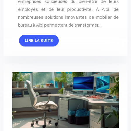
entreprises soucieuses du bien-être de leurs
employés et de leur productivité. À Albi, de
nombreuses solutions innovantes de mobilier de
bureau à Albi permettent de transformer…
LIRE LA SUITE