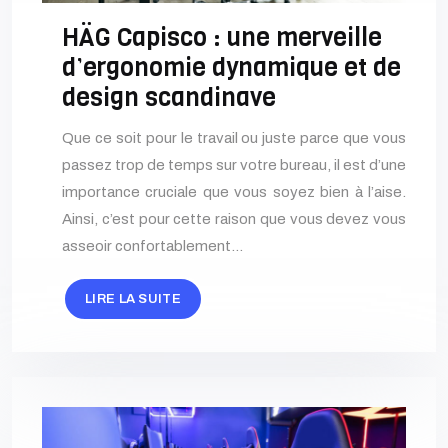
HÄG Capisco : une merveille
d’ergonomie dynamique et de
design scandinave
Que ce soit pour le travail ou juste parce que vous
passez trop de temps sur votre bureau, il est d’une
importance cruciale que vous soyez bien à l’aise.
Ainsi, c’est pour cette raison que vous devez vous
asseoir confortablement…
LIRE LA SUITE