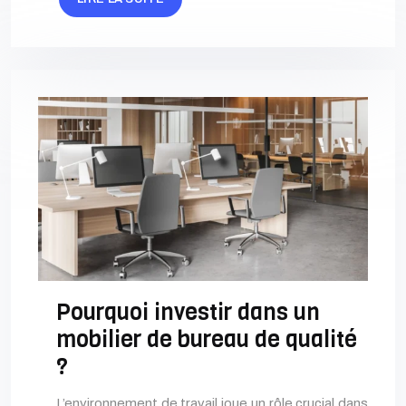
Pourquoi investir dans un
mobilier de bureau de qualité
?
L’environnement de travail joue un rôle crucial dans