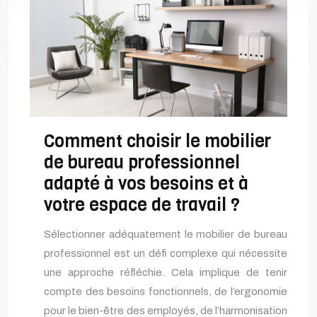
Comment choisir le mobilier
de bureau professionnel
adapté à vos besoins et à
votre espace de travail ?
Sélectionner adéquatement le mobilier de bureau
professionnel est un défi complexe qui nécessite
une approche réfléchie. Cela implique de tenir
compte des besoins fonctionnels, de l’ergonomie
pour le bien-être des employés, de l’harmonisation