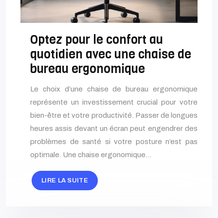
Optez pour le confort au
quotidien avec une chaise de
bureau ergonomique
Le choix d’une chaise de bureau ergonomique
représente un investissement crucial pour votre
bien-être et votre productivité. Passer de longues
heures assis devant un écran peut engendrer des
problèmes de santé si votre posture n’est pas
optimale. Une chaise ergonomique…
LIRE LA SUITE