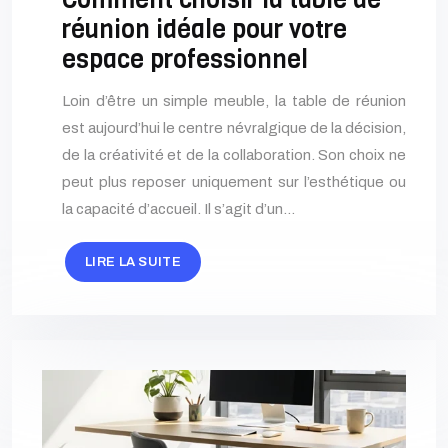
réunion idéale pour votre
espace professionnel
Loin d’être un simple meuble, la table de réunion
est aujourd’hui le centre névralgique de la décision,
de la créativité et de la collaboration. Son choix ne
peut plus reposer uniquement sur l’esthétique ou
la capacité d’accueil. Il s’agit d’un…
LIRE LA SUITE