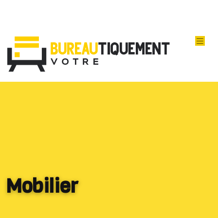
Mobilier