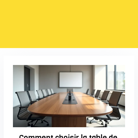
Comment choisir la table de