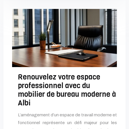
Renouvelez votre espace
professionnel avec du
mobilier de bureau moderne à
Albi
L’aménagement d’un espace de travail moderne et
fonctionnel représente un défi majeur pour les