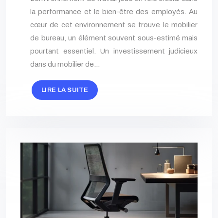
la performance et le bien-être des employés. Au
cœur de cet environnement se trouve le mobilier
de bureau, un élément souvent sous-estimé mais
pourtant essentiel. Un investissement judicieux
dans du mobilier de…
LIRE LA SUITE