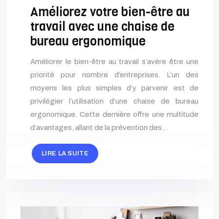
Améliorez votre bien-être au
travail avec une chaise de
bureau ergonomique
Améliorer le bien-être au travail s’avère être une
priorité pour nombre d’entreprises. L’un des
moyens les plus simples d’y parvenir est de
privilégier l’utilisation d’une chaise de bureau
ergonomique. Cette dernière offre une multitude
d’avantages, allant de la prévention des…
LIRE LA SUITE