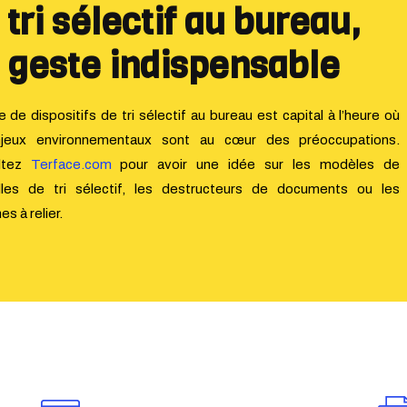
 tri sélectif au bureau,
 geste indispensable
e de dispositifs de tri sélectif au bureau est capital à l’heure où
njeux environnementaux sont au cœur des préoccupations.
ltez
Terface.com
pour avoir une idée sur les modèles de
les de tri sélectif, les destructeurs de documents ou les
s à relier.