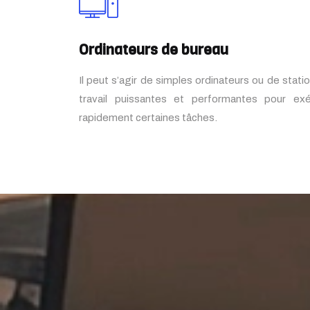
Ordinateurs de bureau
Il peut s’agir de simples ordinateurs ou de stati
travail puissantes et performantes pour exé
rapidement certaines tâches.