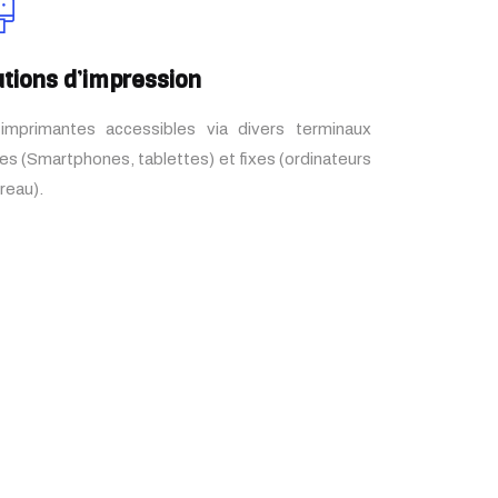
utions d’impression
imprimantes accessibles via divers terminaux
es (Smartphones, tablettes) et fixes (ordinateurs
reau).